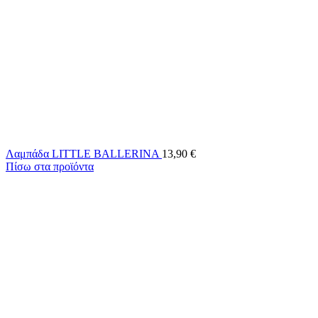
Λαμπάδα LITTLE BALLERINA
13,90
€
Πίσω στα προϊόντα