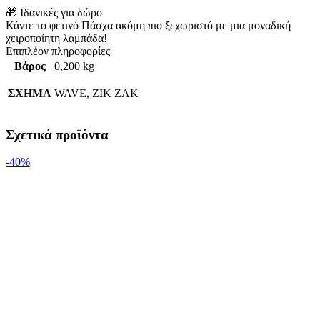
🎁 Ιδανικές για δώρο
Κάντε το φετινό Πάσχα ακόμη πιο ξεχωριστό με μια μοναδική
χειροποίητη λαμπάδα!
Επιπλέον πληροφορίες
Βάρος
0,200 kg
ΣΧΗΜΑ
WAVE, ZIK ZAK
Σχετικά προϊόντα
-40%