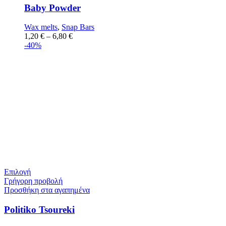
Baby Powder
Wax melts
,
Snap Bars
1,20
€
–
6,80
€
-40%
Επιλογή
Γρήγορη προβολή
Προσθήκη στα αγαπημένα
Politiko Tsoureki