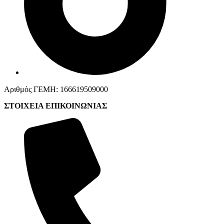
Αριθμός ΓΕΜΗ: 166619509000
ΣΤΟΙΧΕΙΑ ΕΠΙΚΟΙΝΩΝΙΑΣ