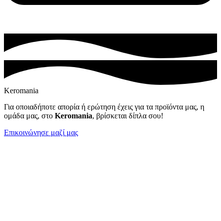
Keromania
Για οποιαδήποτε απορία ή ερώτηση έχεις για τα προϊόντα μας, η
ομάδα μας, στο
Keromania
, βρίσκεται δίπλα σου!
Επικοινώνησε μαζί μας