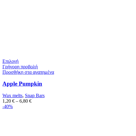
Επιλογή
Γρήγορη προβολή
Προσθήκη στα αγαπημένα
Apple Pumpkin
Wax melts
,
Snap Bars
1,20
€
–
6,80
€
-40%