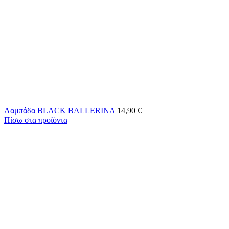
Λαμπάδα BLACK BALLERINA
14,90
€
Πίσω στα προϊόντα