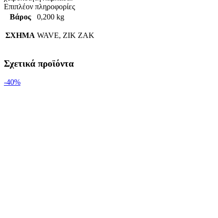
Επιπλέον πληροφορίες
Βάρος
0,200 kg
ΣΧΗΜΑ
WAVE, ZIK ZAK
Σχετικά προϊόντα
-40%