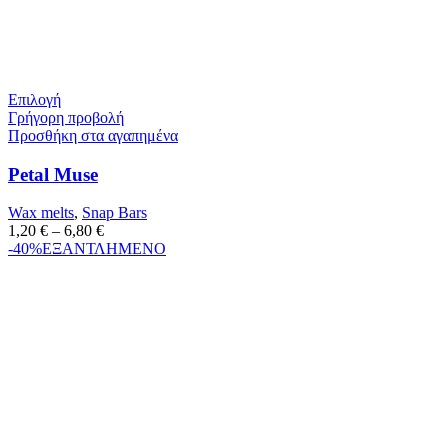
Επιλογή
Γρήγορη προβολή
Προσθήκη στα αγαπημένα
Petal Muse
Wax melts
,
Snap Bars
1,20
€
–
6,80
€
-40%
ΕΞΑΝΤΛΗΜΕΝΟ