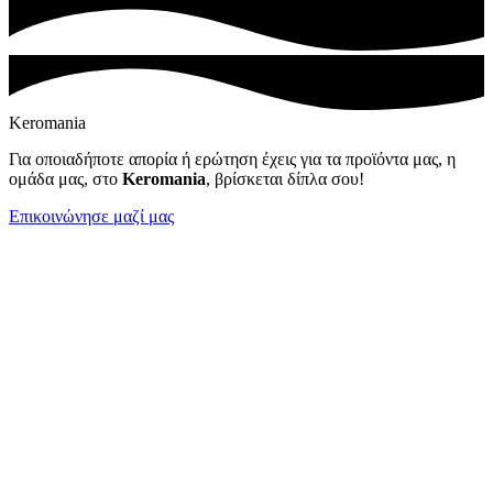
Keromania
Για οποιαδήποτε απορία ή ερώτηση έχεις για τα προϊόντα μας, η
ομάδα μας, στο
Keromania
, βρίσκεται δίπλα σου!
Επικοινώνησε μαζί μας