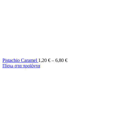
Pistachio Caramel
1,20
€
–
6,80
€
Πίσω στα προϊόντα