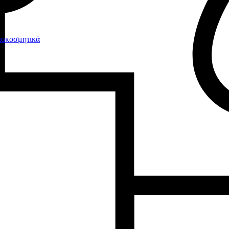
ιακοσμητικά