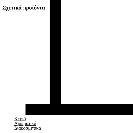
Σχετικά προϊόντα
Κεριά
Αρωματικά
Διακοσμητικά