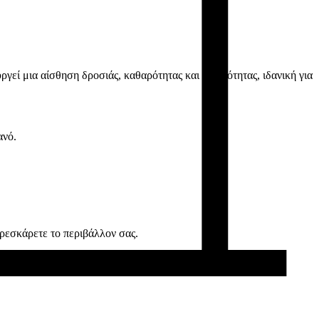
εί μια αίσθηση δροσιάς, καθαρότητας και κομψότητας, ιδανική για
ανό.
φρεσκάρετε το περιβάλλον σας.