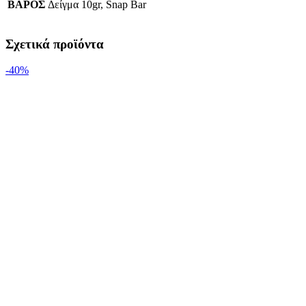
ΒΑΡΟΣ
Δείγμα 10gr, Snap Bar
Σχετικά προϊόντα
-40%