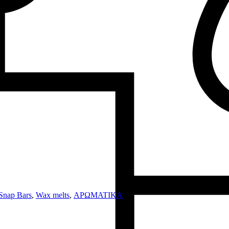
Snap Bars
,
Wax melts
,
ΑΡΩΜΑΤΙΚΑ