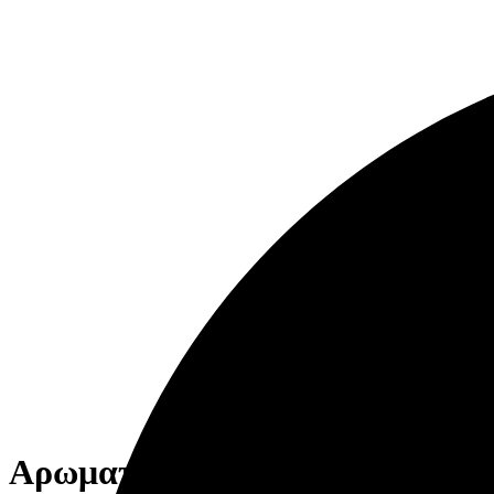
Αρωματικά Χώρου