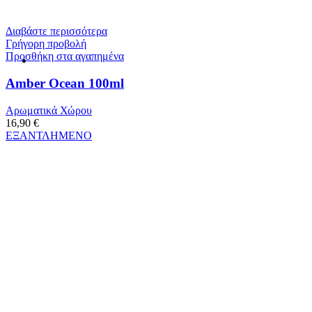
Διαβάστε περισσότερα
Γρήγορη προβολή
Προσθήκη στα αγαπημένα
Amber Ocean 100ml
Αρωματικά Χώρου
16,90
€
ΕΞΑΝΤΛΗΜΕΝΟ