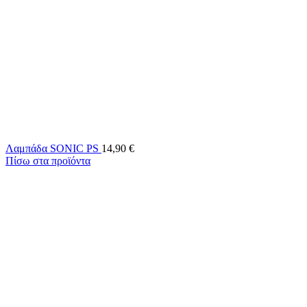
Λαμπάδα SONIC PS
14,90
€
Πίσω στα προϊόντα