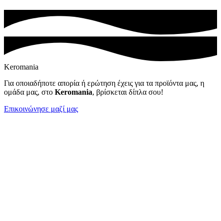
Keromania
Για οποιαδήποτε απορία ή ερώτηση έχεις για τα προϊόντα μας, η
ομάδα μας, στο
Keromania
, βρίσκεται δίπλα σου!
Επικοινώνησε μαζί μας