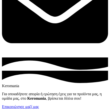
Keromania
Για οποιαδήποτε απορία ή ερώτηση έχεις για τα προϊόντα μας, η
ομάδα μας, στο
Keromania
, βρίσκεται δίπλα σου!
Επικοινώνησε μαζί μας