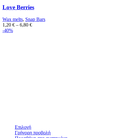
Love Berries
Wax melts
,
Snap Bars
1,20
€
–
6,80
€
-40%
Επιλογή
Γρήγορη προβολή