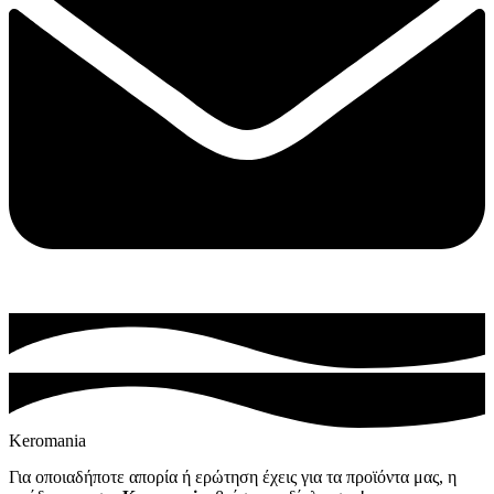
Keromania
Για οποιαδήποτε απορία ή ερώτηση έχεις για τα προϊόντα μας, η