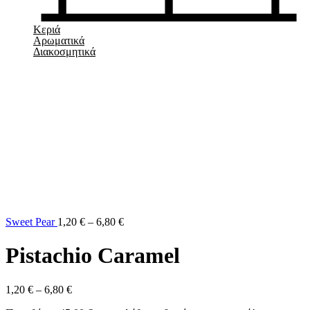
Κεριά
Αρωματικά
Διακοσμητικά
Sweet Pear
1,20
€
–
6,80
€
Pistachio Caramel
1,20
€
–
6,80
€