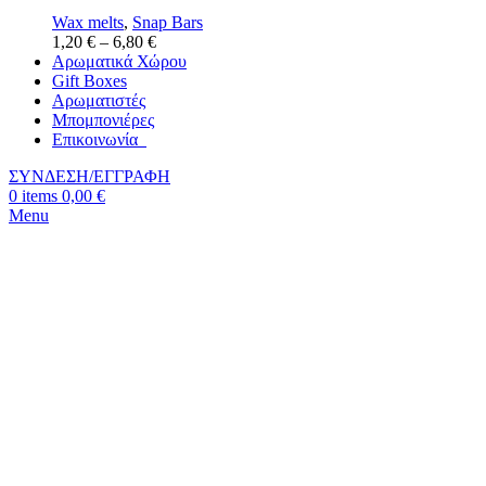
Wax melts
,
Snap Bars
1,20
€
–
6,80
€
Αρωματικά Χώρου
Gift Boxes
Αρωματιστές
Μπομπονιέρες
Επικοινωνία
ΣΥΝΔΕΣΗ/ΕΓΓΡΑΦΗ
0
items
0,00
€
Menu