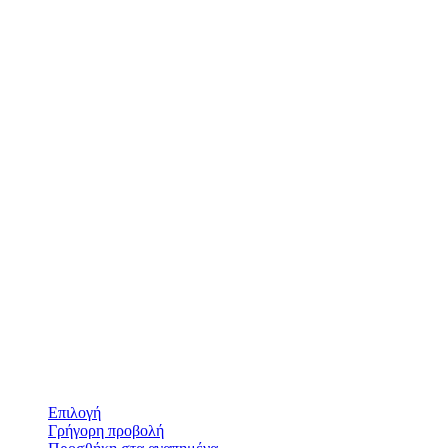
Επιλογή
Γρήγορη προβολή