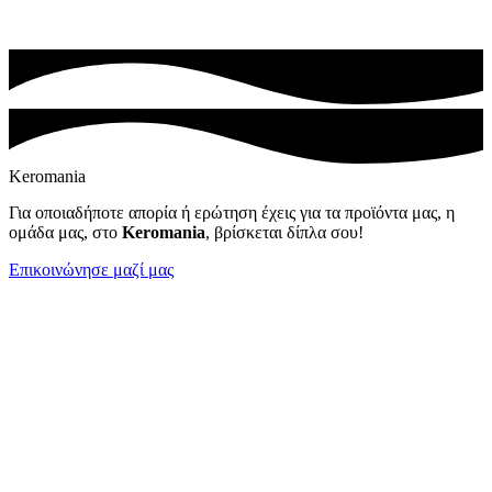
Keromania
Για οποιαδήποτε απορία ή ερώτηση έχεις για τα προϊόντα μας, η
ομάδα μας, στο
Keromania
, βρίσκεται δίπλα σου!
Επικοινώνησε μαζί μας