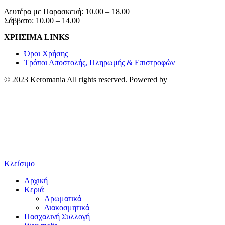
Δευτέρα με Παρασκευή: 10.00 – 18.00
Σάββατο: 10.00 – 14.00
ΧΡΗΣΙΜΑ LINKS
Όροι Χρήσης
Τρόποι Αποστολής, Πληρωμής & Επιστροφών
© 2023 Keromania All rights reserved. Powered by |
Κλείσιμο
Αρχική
Κεριά
Αρωματικά
Διακοσμητικά
Πασχαλινή Συλλογή