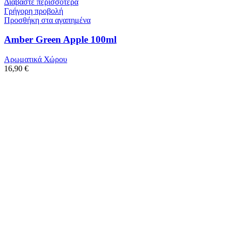
Διαβάστε περισσότερα
Γρήγορη προβολή
Προσθήκη στα αγαπημένα
Amber Green Apple 100ml
Αρωματικά Χώρου
16,90
€