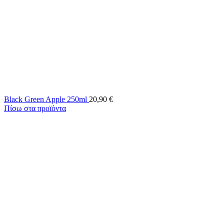
Black Green Apple 250ml
20,90
€
Πίσω στα προϊόντα