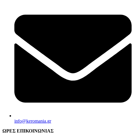
info@keromania.gr
ΩΡΕΣ ΕΠΙΚΟΙΝΩΝΙΑΣ