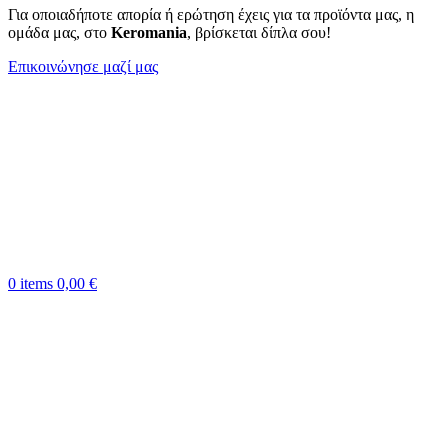
Για οποιαδήποτε απορία ή ερώτηση έχεις για τα προϊόντα μας, η
ομάδα μας, στο
Keromania
, βρίσκεται δίπλα σου!
Επικοινώνησε μαζί μας
0
items
0,00
€