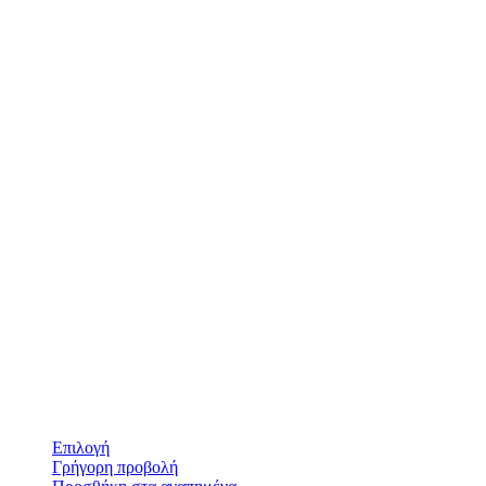
Επιλογή
Γρήγορη προβολή