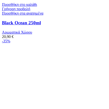
Προσθήκη στο καλάθι
Γρήγορη προβολή
Προσθήκη στα αγαπημένα
Black Ocean 250ml
Αρωματικά Χώρου
20,90
€
-35%