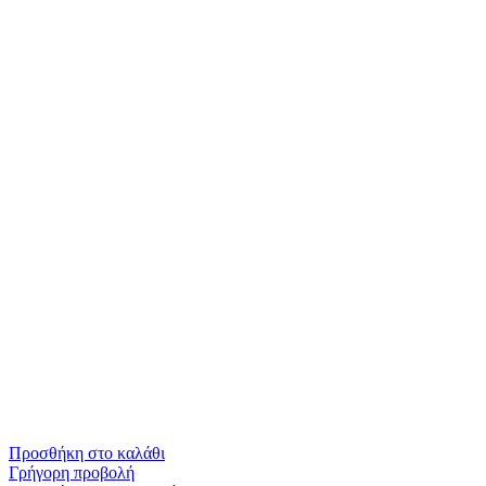
Προσθήκη στο καλάθι
Γρήγορη προβολή