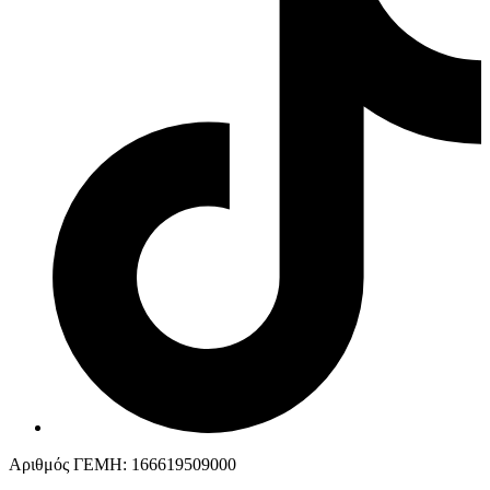
Αριθμός ΓΕΜΗ: 166619509000