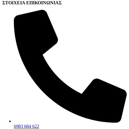
ΣΤΟΙΧΕΙΑ ΕΠΙΚΟΙΝΩΝΙΑΣ
6983 684 622