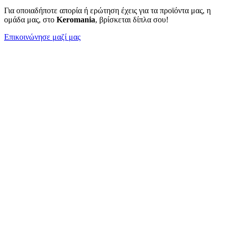
Για οποιαδήποτε απορία ή ερώτηση έχεις για τα προϊόντα μας, η
ομάδα μας, στο
Keromania
, βρίσκεται δίπλα σου!
Επικοινώνησε μαζί μας