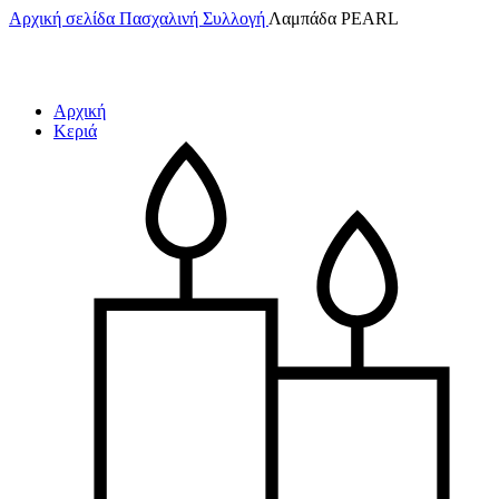
Αρχική σελίδα
Πασχαλινή Συλλογή
Λαμπάδα PEARL
Αρχική
Κεριά