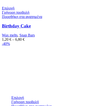
Επιλογή
Γρήγορη προβολή
Προσθήκη στα αγαπημένα
Birthday Cake
Wax melts
,
Snap Bars
1,20
€
–
6,80
€
-40%
Επιλογή
Γρήγορη προβολή