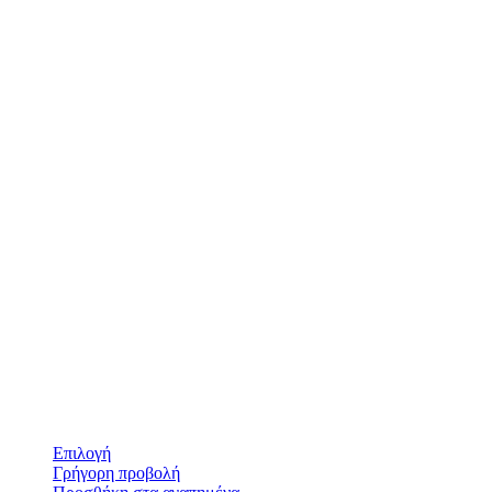
Επιλογή
Γρήγορη προβολή