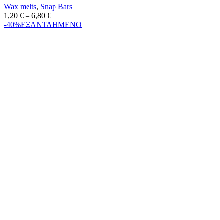
Wax melts
,
Snap Bars
1,20
€
–
6,80
€
-40%
ΕΞΑΝΤΛΗΜΕΝΟ