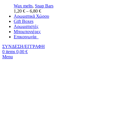
Wax melts
,
Snap Bars
1,20
€
–
6,80
€
Αρωματικά Χώρου
Gift Boxes
Αρωματιστές
Μπομπονιέρες
Επικοινωνία
ΣΥΝΔΕΣΗ/ΕΓΓΡΑΦΗ
0
items
0,00
€
Menu