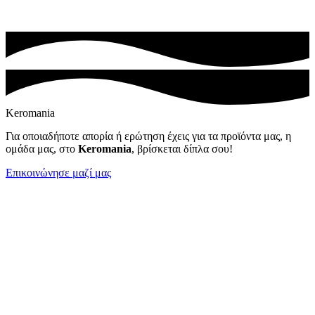
Keromania
Για οποιαδήποτε απορία ή ερώτηση έχεις για τα προϊόντα μας, η
ομάδα μας, στο
Keromania
, βρίσκεται δίπλα σου!
Επικοινώνησε μαζί μας