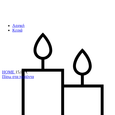
Αρχική
Κεριά
HOME
15,00
€
Πίσω στα προϊόντα