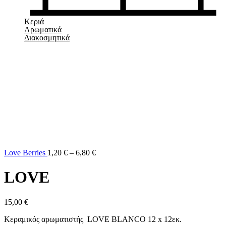
Κεριά
Αρωματικά
Διακοσμητικά
Love Berries
1,20
€
–
6,80
€
LOVE
15,00
€
Κεραμικός αρωματιστής LOVE BLANCO 12 x 12εκ.