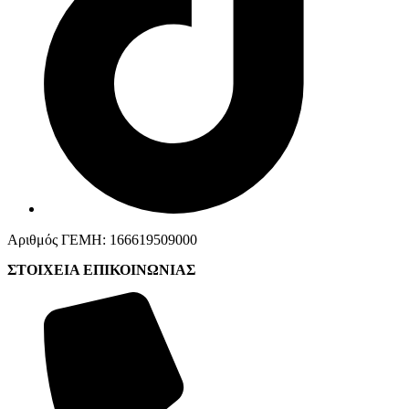
Αριθμός ΓΕΜΗ: 166619509000
ΣΤΟΙΧΕΙΑ ΕΠΙΚΟΙΝΩΝΙΑΣ