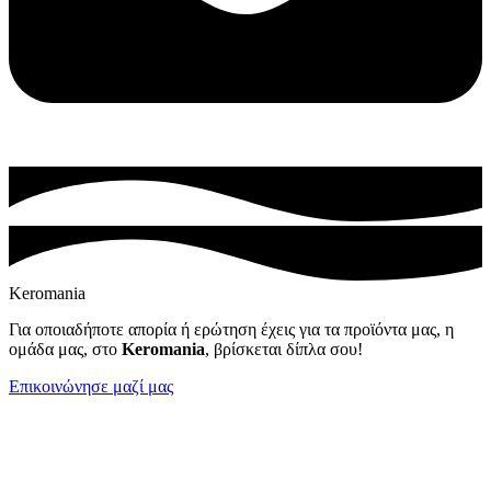
Keromania
Για οποιαδήποτε απορία ή ερώτηση έχεις για τα προϊόντα μας, η
ομάδα μας, στο
Keromania
, βρίσκεται δίπλα σου!
Επικοινώνησε μαζί μας