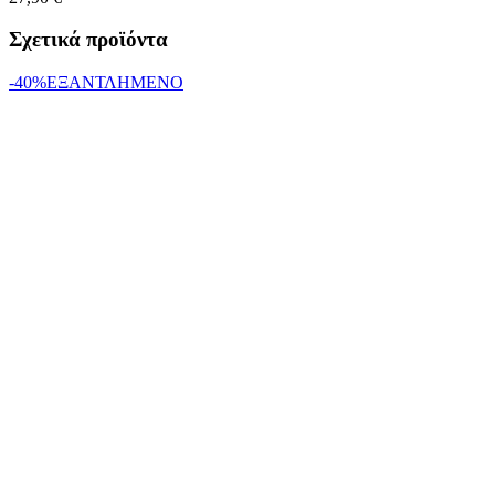
Σχετικά προϊόντα
-40%
ΕΞΑΝΤΛΗΜΕΝΟ