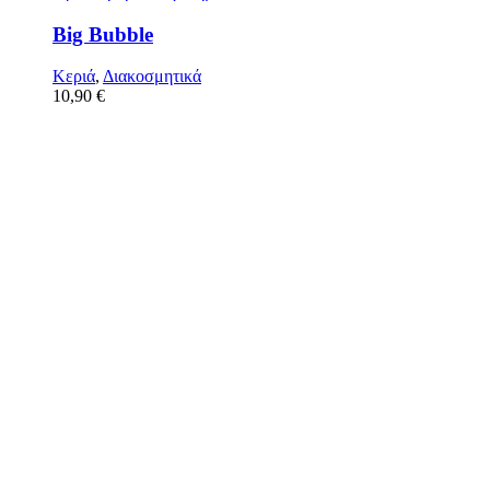
Big Bubble
Κεριά
,
Διακοσμητικά
10,90
€