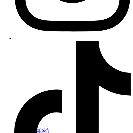
Επιλογή
Γρήγορη προβολή