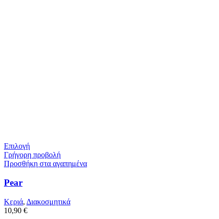
Επιλογή
Γρήγορη προβολή
Προσθήκη στα αγαπημένα
Pear
Κεριά
,
Διακοσμητικά
10,90
€