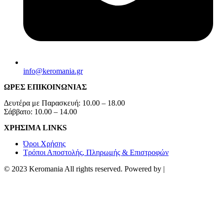
info@keromania.gr
ΩΡΕΣ ΕΠΙΚΟΙΝΩΝΙΑΣ
Δευτέρα με Παρασκευή: 10.00 – 18.00
Σάββατο: 10.00 – 14.00
ΧΡΗΣΙΜΑ LINKS
Όροι Χρήσης
Τρόποι Αποστολής, Πληρωμής & Επιστροφών
© 2023 Keromania All rights reserved. Powered by |