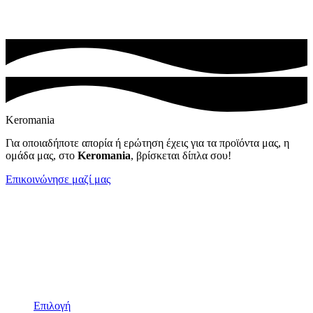
Keromania
Για οποιαδήποτε απορία ή ερώτηση έχεις για τα προϊόντα μας, η
ομάδα μας, στο
Keromania
, βρίσκεται δίπλα σου!
Επικοινώνησε μαζί μας
Επιλογή