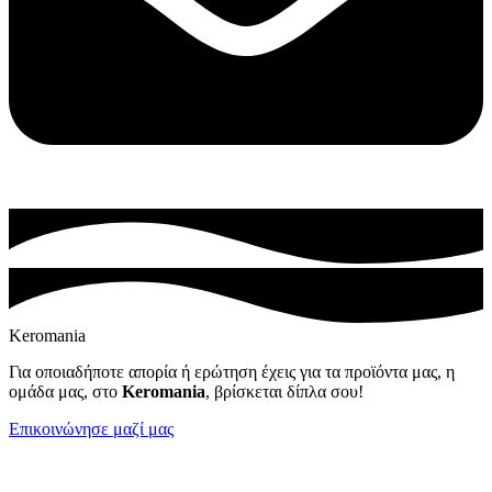
Keromania
Για οποιαδήποτε απορία ή ερώτηση έχεις για τα προϊόντα μας, η
ομάδα μας, στο
Keromania
, βρίσκεται δίπλα σου!
Επικοινώνησε μαζί μας