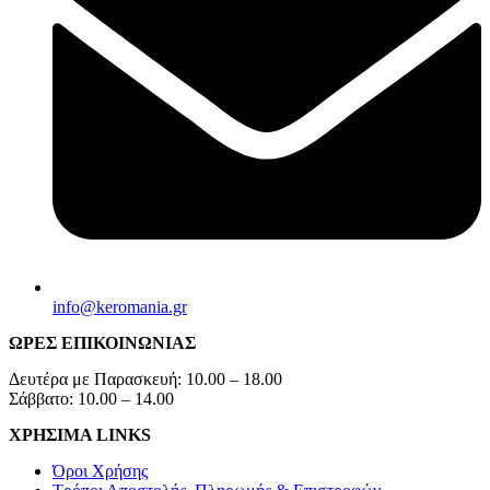
info@keromania.gr
ΩΡΕΣ ΕΠΙΚΟΙΝΩΝΙΑΣ
Δευτέρα με Παρασκευή: 10.00 – 18.00
Σάββατο: 10.00 – 14.00
ΧΡΗΣΙΜΑ LINKS
Όροι Χρήσης