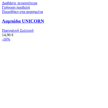
Διαβάστε περισσότερα
Γρήγορη προβολή
Προσθήκη στα αγαπημένα
Λαμπάδα UNICORN
Πασχαλινή Συλλογή
14,90
€
-16%