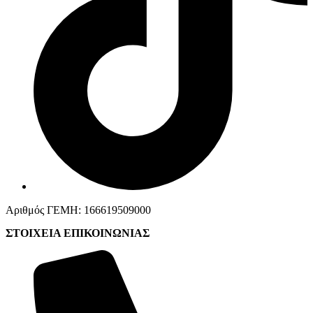
Αριθμός ΓΕΜΗ: 166619509000
ΣΤΟΙΧΕΙΑ ΕΠΙΚΟΙΝΩΝΙΑΣ